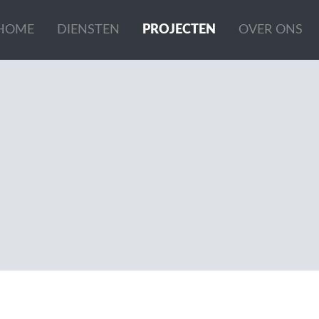
HOME
DIENSTEN
PROJECTEN
OVER ONS