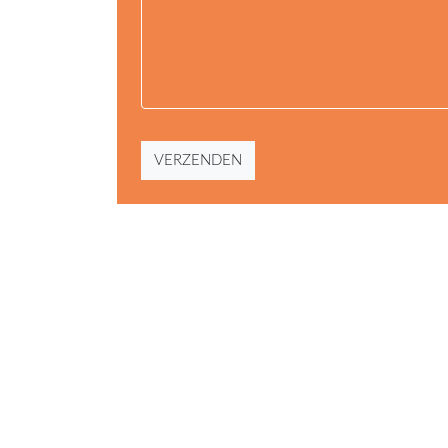
VERZENDEN